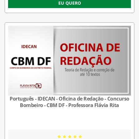
EU QUERO
Português - IDECAN - Oficina de Redação - Concurso
Bombeiro - CBM DF - Professora Flávia Rita