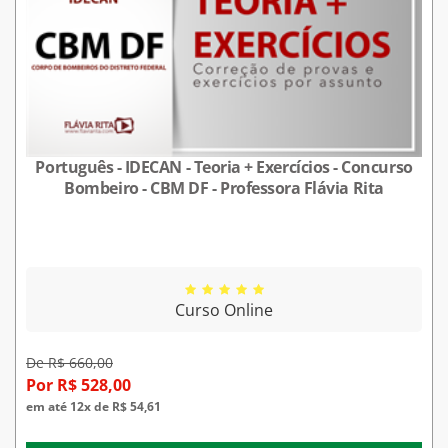
Português - IDECAN - Teoria + Exercícios - Concurso
Bombeiro - CBM DF - Professora Flávia Rita
Curso Online
De R$ 660,00
Por R$ 528,00
em até 12x de R$ 54,61