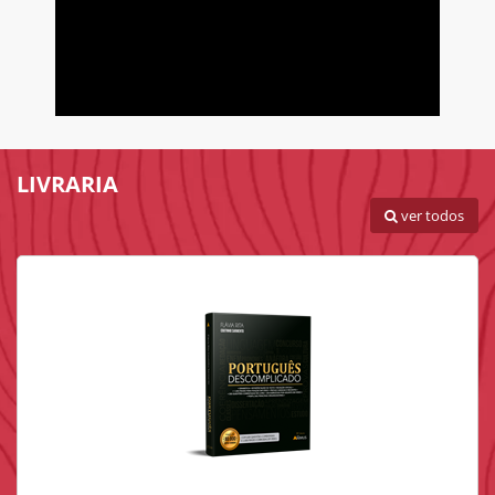
LIVRARIA
ver todos