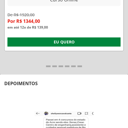
De R$ 1920,00
Por R$ 1344,00
em até 12x de R$ 139,00
EU QUERO
DEPOIMENTOS