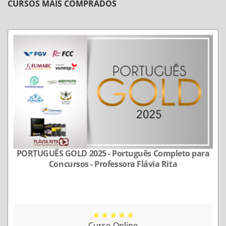
CURSOS MAIS COMPRADOS
PORTUGUÊS GOLD 2025 - Português Completo para
Concursos - Professora Flávia Rita
Curso Online