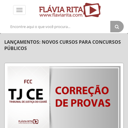
Toggle
navigation
LANÇAMENTOS: NOVOS CURSOS PARA CONCURSOS
PÚBLICOS