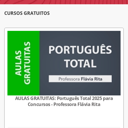
CURSOS GRATUITOS
AULAS GRATUITAS: Português Total 2025 para
Concursos - Professora Flávia Rita