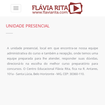
Toggle
navigation
UNIDADE PRESENCIAL
A unidade presencial, local em que encontra-se nossa equipe
administrativa do curso e também a recepção, onde temos uma
equipe preparada para lhe atender, responder suas dúvidas,
direcioná-lo na escolha do melhor curso preparatório para
concursos. O Centro Educacional Flávia Rita, fica na R. Antares,
101a - Santa Lúcia, Belo Horizonte - MG, CEP: 30360-110.