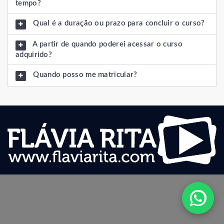
tempo?
Qual é a duração ou prazo para concluir o curso?
A partir de quando poderei acessar o curso
adquirido?
Quando posso me matricular?