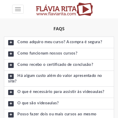
Toggle
navigation
FAQS
Como adquiro meu curso? A compra é segura?
Como funcionam nossos cursos?
Como recebo o certificado de conclusão?
Há algum custo além do valor apresentado no
site?
O que é necessário para assistir às videoaulas?
O que são videoaulas?
Posso fazer dois ou mais cursos ao mesmo