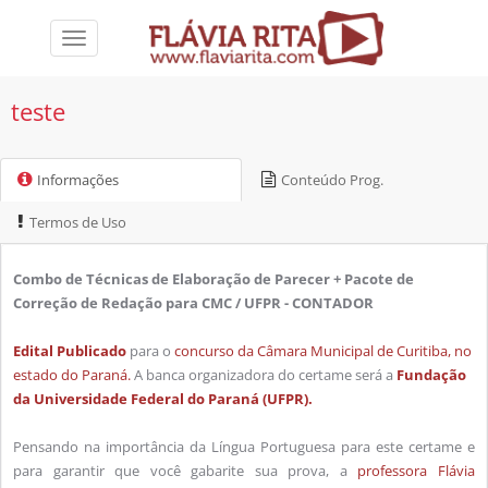
Toggle
navigation
teste
Informações
Conteúdo Prog.
Termos de Uso
Combo de Técnicas de Elaboração de Parecer + Pacote de
Correção de Redação para CMC / UFPR - CONTADOR
Edital Publicado
para o
concurso da Câmara Municipal de Curitiba, no
estado do Paraná.
A banca organizadora do certame será a
Fundação
da Universidade Federal do Paraná (UFPR).
Pensando na importância da Língua Portuguesa para este certame e
para garantir que você gabarite sua prova, a
professora Flávia