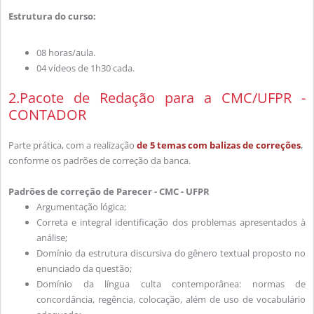
Estrutura do curso:
08 horas/aula.
04 vídeos de 1h30 cada.
2.Pacote de Redação para a CMC/UFPR -
CONTADOR
Parte prática, com a realização
de 5 temas com balizas de correções
,
conforme os padrões de correção da banca.
Padrões de correção de Parecer - CMC - UFPR
Argumentação lógica;
Correta e integral identificação dos problemas apresentados à
análise;
Domínio da estrutura discursiva do gênero textual proposto no
enunciado da questão;
Domínio da língua culta contemporânea: normas de
concordância, regência, colocação, além de uso de vocabulário