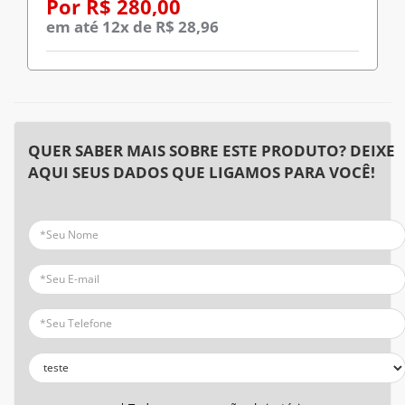
Por R$ 280,00
em até 12x de R$ 28,96
QUER SABER MAIS SOBRE ESTE PRODUTO? DEIXE
AQUI SEUS DADOS QUE LIGAMOS PARA VOCÊ!