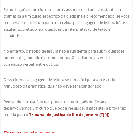
Se português nunca foi o seu forte, associar o estudo constante da
gramática a um curso específico da disciplina é o recomendado, se você
tem o hábito de leitura para a sua vida, pois bagagem de leitura irá te
auxiliar, sobretudo, em questões de interpretação de texto e
semântica.
No entanto, o hábito de leitura não é suficiente para suprir questões
puramente gramaticais, como pontuação, adjunto adverbial,
correlação verbal, entre outros.
Dessa forma, a bagagem de leitura se torna útil para um estudo
minucioso da gramática, que não deve ser abandonado.
Pensando em ajudá-lo nas provas de português do Cespe,
desenvolvemos um curso que pode lhe ajudar a gabaritar a prova tão
temida para o
Tribunal de Justiça do Rio de Janeiro (TJRJ)
.