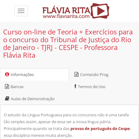
Toggle
navigation
Curso on-line de Teoria + Exercícios para
o concurso do Tribunal de Justiça do Rio
de Janeiro - TJRJ - CESPE - Professora
Flávia Rita
Informações
Conteúdo Prog.
Bancas
Termos de Uso
Aulas de Demonstração
O estudo da Língua Portuguesa para os concursos não é uma tarefa
tão simples assim, apesar de essa ser a nossa língua pátria.
Principalmente quando se trata das
provas de português do Cespe
,
essa disciplina merece muita atenção.