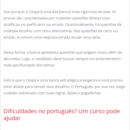
Isso porque, o Cespe é uma das bancas mais rigorosas do país. As
provas são caracterizadas por trazerem questões diretas mais
analíticas, no perfil certo ou errado. Ocasionalmente, há questões de
múltipla escolha, com cinco alternativas. Nas questões de certo ou
errado, é comum uma resposta errada anular uma certa.
Dessa forma, a banca apresenta questões que exigem muito além da
decoreba. Logo, o candidato deve buscar sempre um entendimento
mais aprofundado dos temas.
Fato é que o Cespe é uma banca estratégica e exigente e você precisa
estar afiado para vencer seus desafios. O Português, por sua vez, exige
cuidado redobrado com suas regras, lições e pegadinhas.
Dificuldades no português? Um curso pode
ajudar