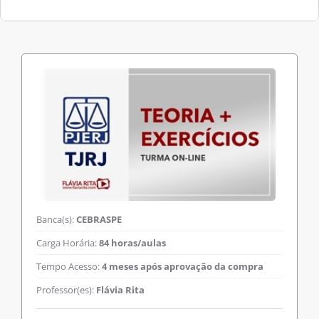
Banca(s):
CEBRASPE
Carga Horária:
84 horas/aulas
Tempo Acesso:
4 meses após aprovação da compra
Professor(es):
Flávia Rita