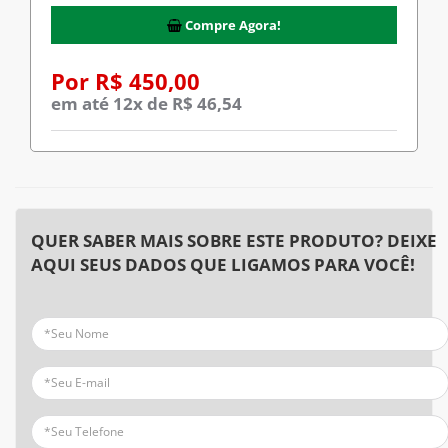
Compre Agora!
Por R$ 450,00
em até 12x de R$ 46,54
QUER SABER MAIS SOBRE ESTE PRODUTO? DEIXE
AQUI SEUS DADOS QUE LIGAMOS PARA VOCÊ!