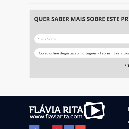
QUER SABER MAIS SOBRE ESTE P
* 