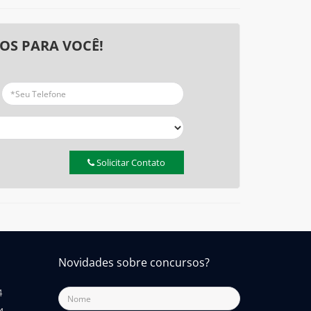
OS PARA VOCÊ!
Solicitar Contato
Novidades sobre concursos?
4