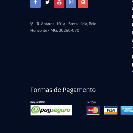
R. Antares, 101a - Santa Lúcia, Belo
Horizonte - MG
,
30260-070
Formas de Pagamento