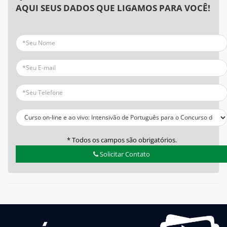
AQUI SEUS DADOS QUE LIGAMOS PARA VOCÊ!
* Todos os campos são obrigatórios.
Solicitar Contato