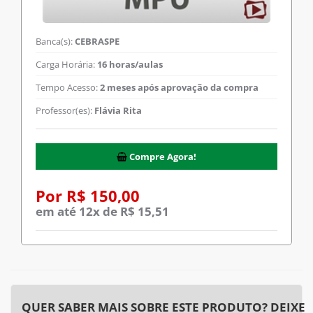
Banca(s):
CEBRASPE
Carga Horária:
16 horas/aulas
Tempo Acesso:
2 meses após aprovação da compra
Professor(es):
Flávia Rita
Compre Agora!
Por R$ 150,00
em até 12x de R$ 15,51
QUER SABER MAIS SOBRE ESTE PRODUTO? DEIXE