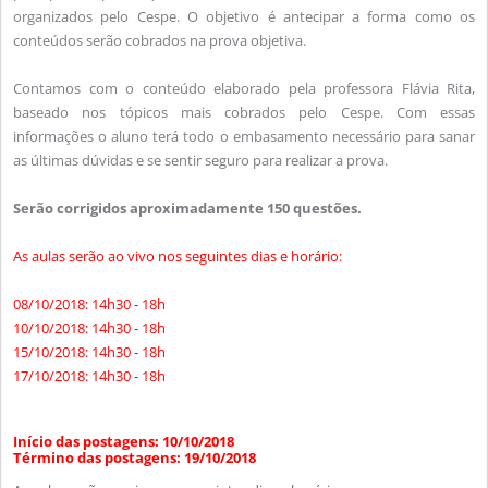
organizados pelo Cespe. O objetivo é antecipar a forma como os
conteúdos serão cobrados na prova objetiva.
Contamos com o conteúdo elaborado pela professora Flávia Rita,
baseado nos tópicos mais cobrados pelo Cespe. Com essas
informações o aluno terá todo o embasamento necessário para sanar
as últimas dúvidas e se sentir seguro para realizar a prova.
Serão corrigidos aproximadamente 150 questões.
As aulas serão ao vivo nos seguintes dias e horário:
08/10/2018: 14h30 - 18h
10/10/2018: 14h30 - 18h
15/10/2018: 14h30 - 18h
17/10/2018: 14h30 - 18h
Início das postagens: 10/10/2018
Término das postagens: 19/10/2018