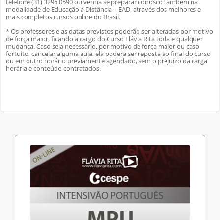
telefone (31) 3296 0590 ou venha se preparar conosco também na
modalidade de Educação à Distância – EAD, através dos melhores e
mais completos cursos online do Brasil.
* Os professores e as datas previstos poderão ser alteradas por motivo
de força maior, ficando a cargo do Curso Flávia Rita toda e qualquer
mudança. Caso seja necessário, por motivo de força maior ou caso
fortuito, cancelar alguma aula, ela poderá ser reposta ao final do curso
ou em outro horário previamente agendado, sem o prejuízo da carga
horária e conteúdo contratados.