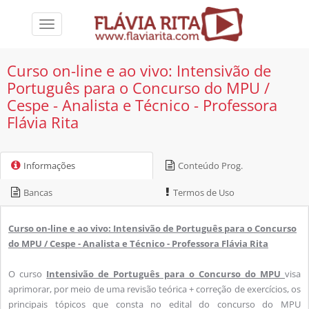
Toggle
navigation
Curso on-line e ao vivo: Intensivão de
Português para o Concurso do MPU /
Cespe - Analista e Técnico - Professora
Flávia Rita
Informações
Conteúdo Prog.
Bancas
Termos de Uso
Curso on-line e ao vivo: Intensivão de Português para o Concurso
do MPU / Cespe - Analista e Técnico - Professora Flávia Rita
O curso
Intensivão de Português para o Concurso do MPU
visa
aprimorar, por meio de uma revisão teórica + correção de exercícios, os
principais tópicos que consta no edital do concurso do MPU