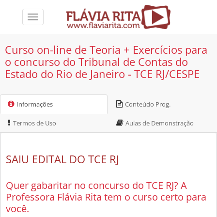
Toggle
navigation
Curso on-line de Teoria + Exercícios para
o concurso do Tribunal de Contas do
Estado do Rio de Janeiro - TCE RJ/CESPE
Informações
Conteúdo Prog.
Termos de Uso
Aulas de Demonstração
SAIU EDITAL DO TCE RJ
Quer gabaritar no concurso do TCE RJ? A
Professora Flávia Rita tem o curso certo para
você.