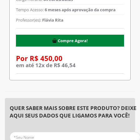
Tempo Acesso:
6 meses após aprovação da compra
Professor(es):
Flávia Rita
Compre Agora!
Por R$ 450,00
em até 12x de R$ 46,54
QUER SABER MAIS SOBRE ESTE PRODUTO? DEIXE
AQUI SEUS DADOS QUE LIGAMOS PARA VOCÊ!