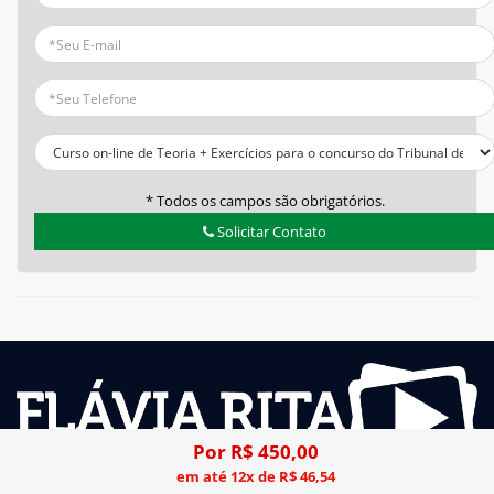
* Todos os campos são obrigatórios.
Solicitar Contato
Por R$ 450,00
em até 12x de R$ 46,54