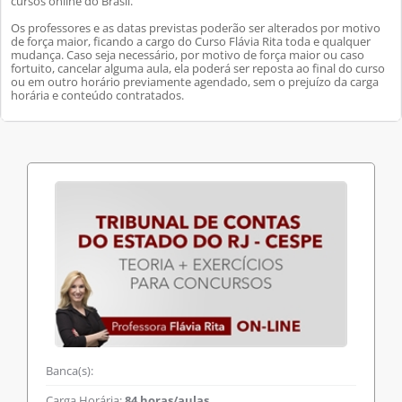
cursos online do Brasil.
Os professores e as datas previstas poderão ser alterados por motivo
de força maior, ficando a cargo do Curso Flávia Rita toda e qualquer
mudança. Caso seja necessário, por motivo de força maior ou caso
fortuito, cancelar alguma aula, ela poderá ser reposta ao final do curso
ou em outro horário previamente agendado, sem o prejuízo da carga
horária e conteúdo contratados.
Banca(s):
Carga Horária:
84 horas/aulas