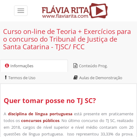
Toggle
navigation
Curso on-line de Teoria + Exercícios para
o concurso do Tribunal de Justiça de
Santa Catarina - TJSC/ FCC
Informações
Conteúdo Prog.
Termos de Uso
Aulas de Demonstração
Quer tomar posse no TJ SC?
A
disciplina de língua portuguesa
está presente em praticamente
todos os
concursos públicos
. No último concurso do TJ SC, realizado
em 2018, cargos de nível superior e nível médio contaram com 20
questões de língua portuguesa. Isso representou 33,33% da prova.