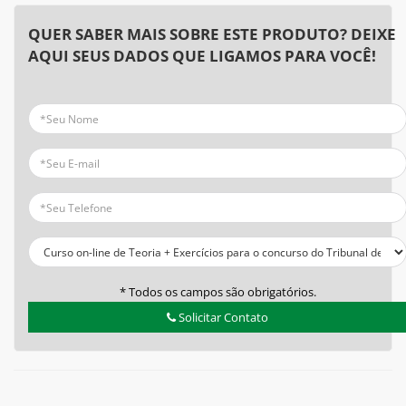
QUER SABER MAIS SOBRE ESTE PRODUTO? DEIXE
AQUI SEUS DADOS QUE LIGAMOS PARA VOCÊ!
* Todos os campos são obrigatórios.
Solicitar Contato