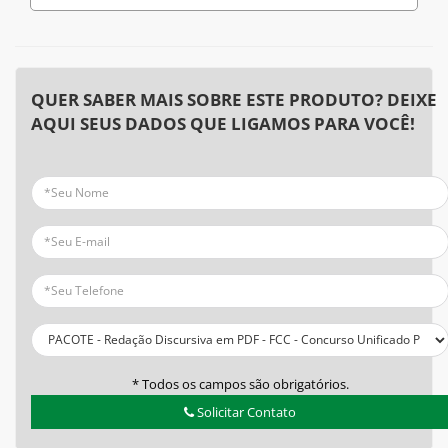
QUER SABER MAIS SOBRE ESTE PRODUTO? DEIXE
AQUI SEUS DADOS QUE LIGAMOS PARA VOCÊ!
* Todos os campos são obrigatórios.
Solicitar Contato