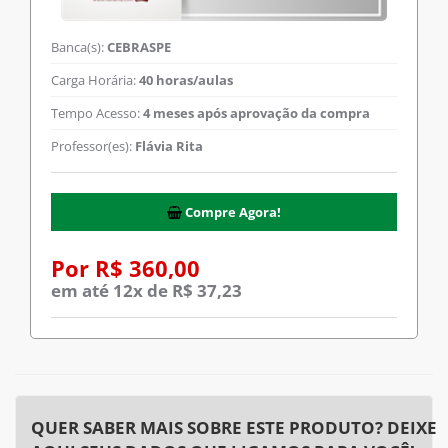
Banca(s):
CEBRASPE
Carga Horária:
40 horas/aulas
Tempo Acesso:
4 meses após aprovação da compra
Professor(es):
Flávia Rita
Compre Agora!
Por R$ 360,00
em até 12x de R$ 37,23
QUER SABER MAIS SOBRE ESTE PRODUTO? DEIXE