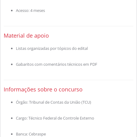
Acesso: 4 meses
Material de apoio
Listas organizadas por tópicos do edital
Gabaritos com comentários técnicos em PDF
Informações sobre o concurso
Órgão: Tribunal de Contas da União (TCU)
Cargo: Técnico Federal de Controle Externo
Banca: Cebraspe