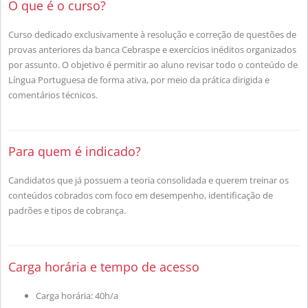
O que é o curso?
Curso dedicado exclusivamente à resolução e correção de questões de
provas anteriores da banca Cebraspe e exercícios inéditos organizados
por assunto. O objetivo é permitir ao aluno revisar todo o conteúdo de
Língua Portuguesa de forma ativa, por meio da prática dirigida e
comentários técnicos.
Para quem é indicado?
Candidatos que já possuem a teoria consolidada e querem treinar os
conteúdos cobrados com foco em desempenho, identificação de
padrões e tipos de cobrança.
Carga horária e tempo de acesso
Carga horária: 40h/a