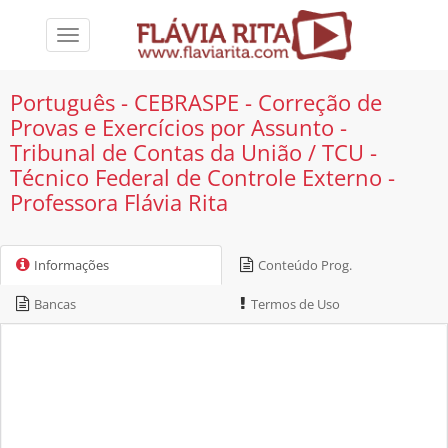
Toggle
navigation
Português - CEBRASPE - Correção de
Provas e Exercícios por Assunto -
Tribunal de Contas da União / TCU -
Técnico Federal de Controle Externo -
Professora Flávia Rita
Informações
Conteúdo Prog.
Bancas
Termos de Uso