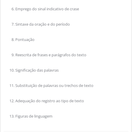
Emprego do sinal indicativo de crase
Sintaxe da oração e do período
Pontuação
Reescrita de frases e parágrafos do texto
Significação das palavras
Substituição de palavras ou trechos de texto
Adequação do registro ao tipo de texto
Figuras de linguagem