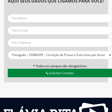
AQUI SEUS DADOS QUE LIGAMOS PARA VOCÊ!
* Todos os campos são obrigatórios.
Solicitar Contato