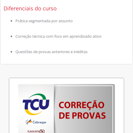
Diferenciais do curso
Prática segmentada por assunto
Correção técnica com foco em aprendizado ativo
Questões de provas anteriores e inéditas