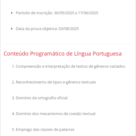
Período de inscrição: 30/05/2025 a 17/06/2025
Data da prova objetiva: 03/08/2025
Conteúdo Programático de Língua Portuguesa
Compreensão e interpretação de textos de gêneros variados
Reconhecimento de tipos e gêneros textuais
Domínio da ortografia oficial
Domínio dos mecanismos de coesão textual
Emprego das classes de palavras