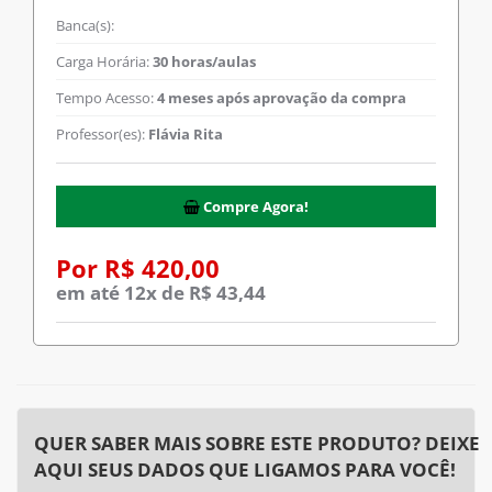
Banca(s):
Carga Horária:
30 horas/aulas
Tempo Acesso:
4 meses após aprovação da compra
Professor(es):
Flávia Rita
Compre Agora!
Por R$ 420,00
em até 12x de R$ 43,44
QUER SABER MAIS SOBRE ESTE PRODUTO? DEIXE
AQUI SEUS DADOS QUE LIGAMOS PARA VOCÊ!