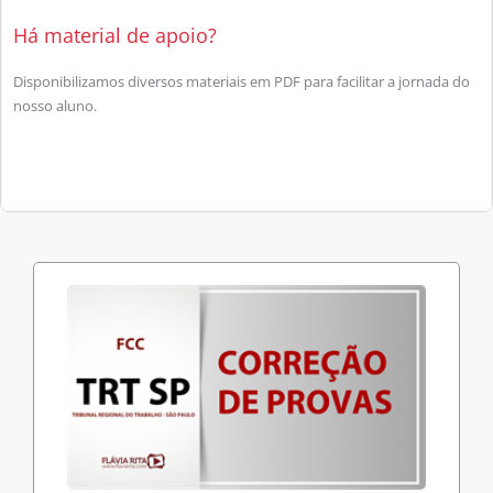
Há material de apoio?
Disponibilizamos diversos materiais em PDF para facilitar a jornada do
nosso aluno.