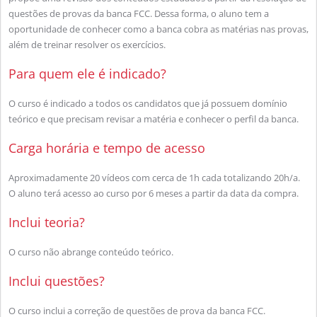
questões de provas da banca FCC. Dessa forma, o aluno tem a
oportunidade de conhecer como a banca cobra as matérias nas provas,
além de treinar resolver os exercícios.
Para quem ele é indicado?
O curso é indicado a todos os candidatos que já possuem domínio
teórico e que precisam revisar a matéria e conhecer o perfil da banca.
Carga horária e tempo de acesso
Aproximadamente 20 vídeos com cerca de 1h cada totalizando 20h/a.
O aluno terá acesso ao curso por 6 meses a partir da data da compra.
Inclui teoria?
O curso não abrange conteúdo teórico.
Inclui questões?
O curso inclui a correção de questões de prova da banca FCC.