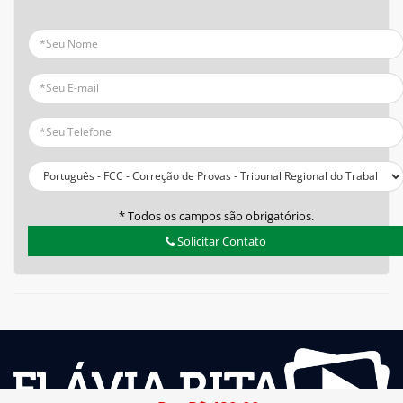
* Todos os campos são obrigatórios.
Solicitar Contato