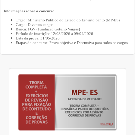
Informações sobre o concurso
Órgão: Ministério Público do Estado do Espírito Santo (MP-ES)
Cargo: Diversos cargos
Banca: FGV (Fundação Getulio Vargas)
Período de inscrição: 12/03/2026 a 09/04/2026.
Data da prova: 31/05/2026
Etapas do concurso: Prova objetiva e Discursiva para todos os cargos