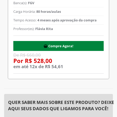
Banca(s):
FGV
Carga Horária:
80 horas/aulas
Tempo Acesso:
4 meses após aprovação da compra
Professor(es):
Flávia Rita
Compre Agora!
De R$ 660,00
Por R$ 528,00
em até 12x de R$ 54,61
QUER SABER MAIS SOBRE ESTE PRODUTO? DEIXE
AQUI SEUS DADOS QUE LIGAMOS PARA VOCÊ!