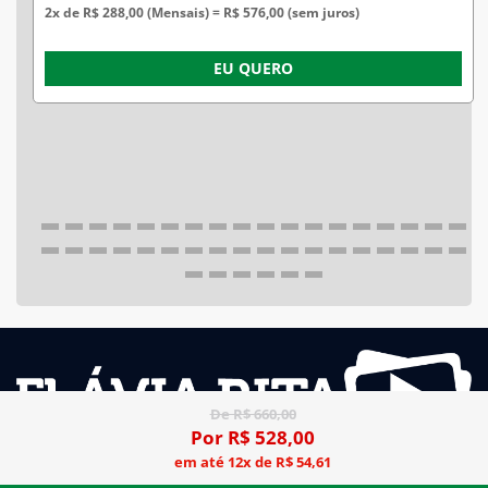
2x de R$ 288,00 (Mensais) = R$ 576,00 (sem juros)
EU QUERO
De R$ 660,00
Por R$ 528,00
em até 12x de R$ 54,61