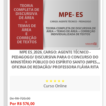
MPE ES_2026_CARGO: AGENTE TÉCNICO -
PEDAGOGO/ DISCURSIVA PARA O CONCURSO DO
MINISTÉRIO PÚBLICO DO ESPÍRITO SANTO (MPES)/
OFICINA DE REDAÇÃO/ PROFESSORA FLÁVIA RITA
Curso Online
De R$ 720,00
Por R$ 576,00