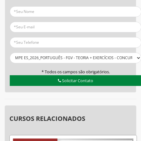
* Todos os campos são obrigatórios.
Solicitar Contato
CURSOS RELACIONADOS