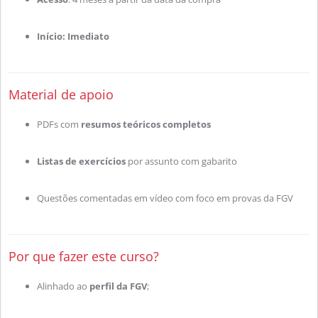
Início: Imediato
Material de apoio
PDFs com
resumos teóricos completos
Listas de exercícios
por assunto com gabarito
Questões comentadas em vídeo com foco em provas da FGV
Por que fazer este curso?
Alinhado ao
perfil da FGV
;