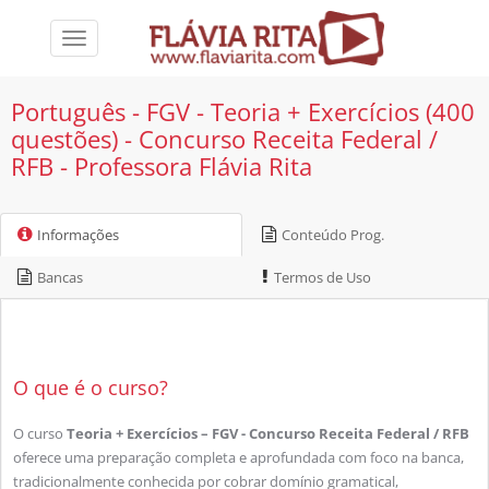
Toggle
navigation
Português - FGV - Teoria + Exercícios (400
questões) - Concurso Receita Federal /
RFB - Professora Flávia Rita
Informações
Conteúdo Prog.
Bancas
Termos de Uso
O que é o curso?
O curso
Teoria + Exercícios – FGV - Concurso Receita Federal / RFB
oferece uma preparação completa e aprofundada com foco na banca,
tradicionalmente conhecida por cobrar domínio gramatical,