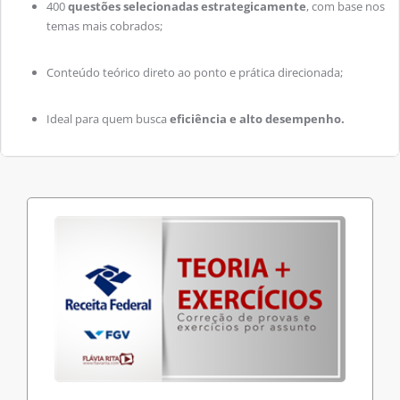
400
questões selecionadas estrategicamente
, com base nos
temas mais cobrados;
Conteúdo teórico direto ao ponto e prática direcionada;
Ideal para quem busca
eficiência e alto desempenho.