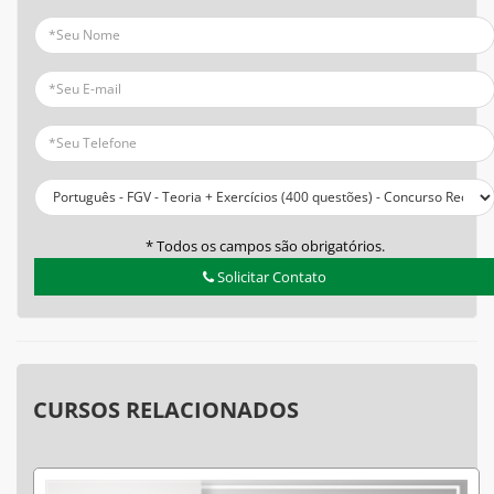
* Todos os campos são obrigatórios.
Solicitar Contato
CURSOS RELACIONADOS