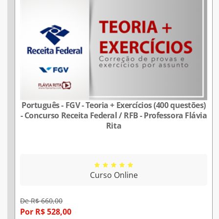
Português - FGV - Teoria + Exercícios (400 questões)
- Concurso Receita Federal / RFB - Professora Flávia
Rita
Curso Online
De R$ 660,00
Por R$ 528,00