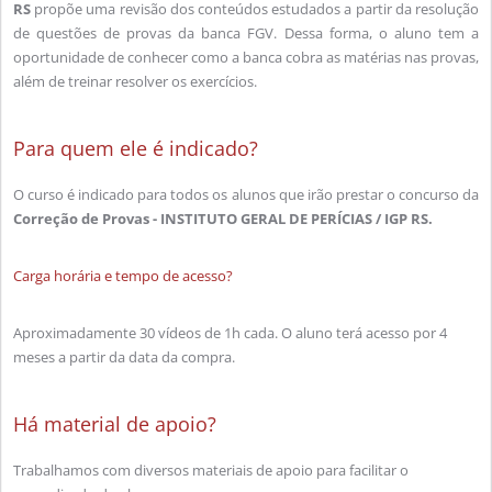
RS
propõe uma revisão dos conteúdos estudados a partir da resolução
de questões de provas da banca FGV. Dessa forma, o aluno tem a
oportunidade de conhecer como a banca cobra as matérias nas provas,
além de treinar resolver os exercícios.
Para quem ele é indicado?
O curso é indicado para todos os alunos que irão prestar o concurso da
Correção de Provas - INSTITUTO GERAL DE PERÍCIAS / IGP RS.
Carga horária e tempo de acesso?
Aproximadamente 30 vídeos de 1h cada. O aluno terá acesso por 4
meses a partir da data da compra.
Há material de apoio?
Trabalhamos com diversos materiais de apoio para facilitar o