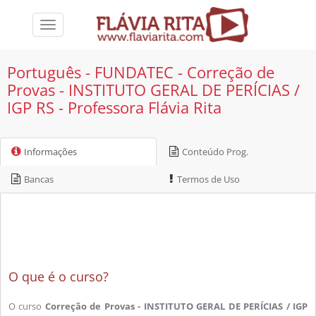
Toggle
navigation
Português - FUNDATEC - Correção de
Provas - INSTITUTO GERAL DE PERÍCIAS /
IGP RS - Professora Flávia Rita
Informações
Conteúdo Prog.
Bancas
Termos de Uso
O que é o curso?
O curso
Correção de Provas - INSTITUTO GERAL DE PERÍCIAS / IGP