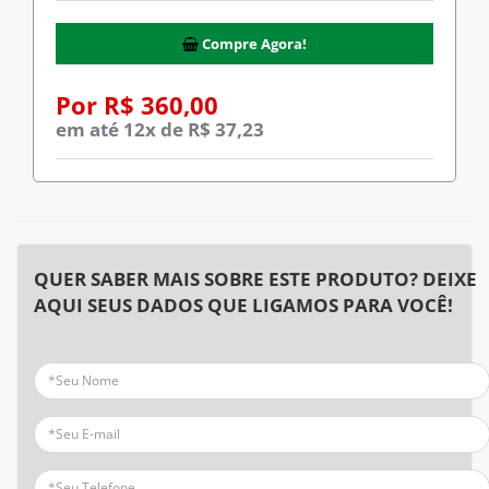
Compre Agora!
Por R$ 360,00
em até 12x de R$ 37,23
QUER SABER MAIS SOBRE ESTE PRODUTO? DEIXE
AQUI SEUS DADOS QUE LIGAMOS PARA VOCÊ!