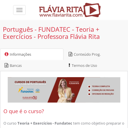
Toggle
navigation
Português - FUNDATEC - Teoria +
Exercícios - Professora Flávia Rita
Informações
Conteúdo Prog.
Bancas
Termos de Uso
O que é o curso?
O curso
Teoria + Exercícios - Fundatec
tem como objetivo preparar o