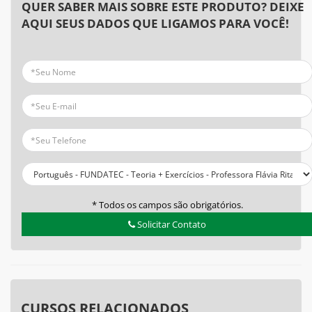
QUER SABER MAIS SOBRE ESTE PRODUTO? DEIXE
AQUI SEUS DADOS QUE LIGAMOS PARA VOCÊ!
* Todos os campos são obrigatórios.
Solicitar Contato
CURSOS RELACIONADOS