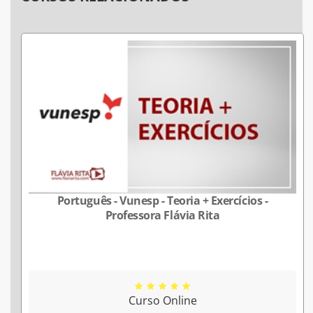
Português - Vunesp - Teoria + Exercícios -
Professora Flávia Rita
Curso Online