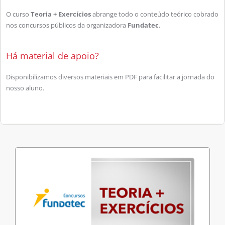
O curso
Teoria + Exercícios
abrange todo o conteúdo teórico cobrado
nos concursos públicos da organizadora
Fundatec
.
Há material de apoio?
Disponibilizamos diversos materiais em PDF para facilitar a jornada do
nosso aluno.