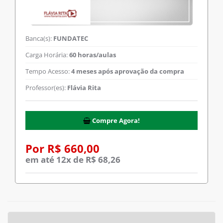
Banca(s):
FUNDATEC
Carga Horária:
60 horas/aulas
Tempo Acesso:
4 meses após aprovação da compra
Professor(es):
Flávia Rita
Compre Agora!
Por R$ 660,00
em até 12x de R$ 68,26