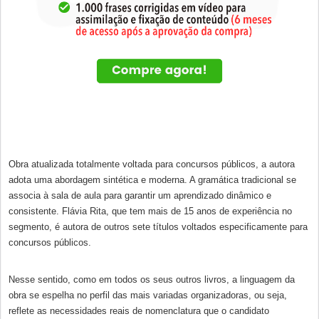
Obra atualizada totalmente voltada para concursos públicos, a autora
adota uma abordagem sintética e moderna. A gramática tradicional se
associa à sala de aula para garantir um aprendizado dinâmico e
consistente. Flávia Rita, que tem mais de 15 anos de experiência no
segmento, é autora de outros sete títulos voltados especificamente para
concursos públicos.
Nesse sentido, como em todos os seus outros livros, a linguagem da
obra se espelha no perfil das mais variadas organizadoras, ou seja,
reflete as necessidades reais de nomenclatura que o candidato