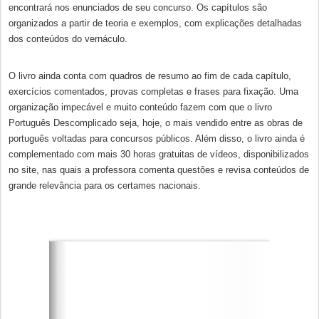
encontrará nos enunciados de seu concurso. Os capítulos são
organizados a partir de teoria e exemplos, com explicações detalhadas
dos conteúdos do vernáculo.
O livro ainda conta com quadros de resumo ao fim de cada capítulo,
exercícios comentados, provas completas e frases para fixação. Uma
organização impecável e muito conteúdo fazem com que o livro
Português Descomplicado seja, hoje, o mais vendido entre as obras de
português voltadas para concursos públicos. Além disso, o livro ainda é
complementado com mais 30 horas gratuitas de vídeos, disponibilizados
no site, nas quais a professora comenta questões e revisa conteúdos de
grande relevância para os certames nacionais.