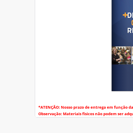
*ATENÇÃO: Nosso prazo de entrega em função da 
Observação: Materiais físicos não podem ser adqu