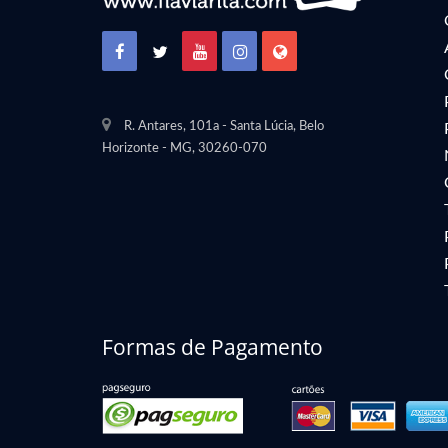
R. Antares, 101a - Santa Lúcia, Belo
Horizonte - MG
,
30260-070
Formas de Pagamento