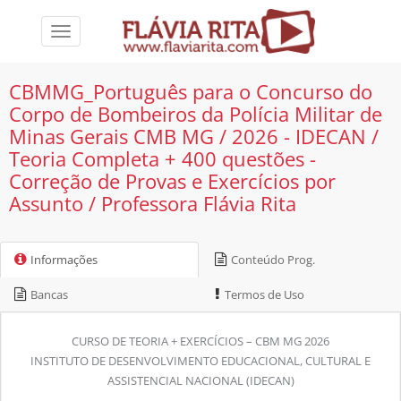
Toggle
navigation
CBMMG_Português para o Concurso do
Corpo de Bombeiros da Polícia Militar de
Minas Gerais CMB MG / 2026 - IDECAN /
Teoria Completa + 400 questões -
Correção de Provas e Exercícios por
Assunto / Professora Flávia Rita
Informações
Conteúdo Prog.
Bancas
Termos de Uso
CURSO DE TEORIA + EXERCÍCIOS – CBM MG 2026
INSTITUTO DE DESENVOLVIMENTO EDUCACIONAL, CULTURAL E
ASSISTENCIAL NACIONAL (IDECAN)