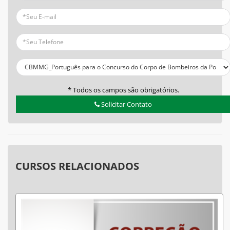
* Todos os campos são obrigatórios.
Solicitar Contato
CURSOS RELACIONADOS