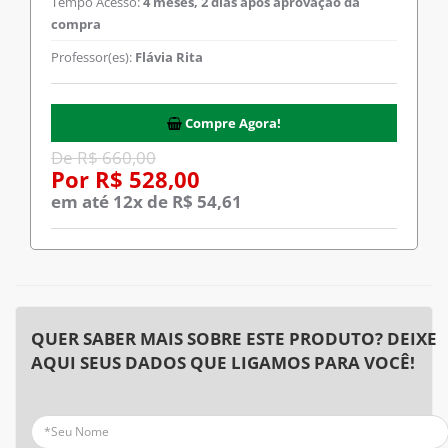
Tempo Acesso:
4 meses, 2 dias após aprovação da
compra
Professor(es):
Flávia Rita
Compre Agora!
De R$ 660,00
Por R$ 528,00
em até 12x de R$ 54,61
QUER SABER MAIS SOBRE ESTE PRODUTO? DEIXE
AQUI SEUS DADOS QUE LIGAMOS PARA VOCÊ!