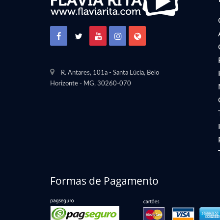
R. Antares, 101a - Santa Lúcia, Belo
Horizonte - MG
,
30260-070
Formas de Pagamento