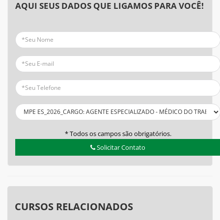
AQUI SEUS DADOS QUE LIGAMOS PARA VOCÊ!
* Todos os campos são obrigatórios.
Solicitar Contato
CURSOS RELACIONADOS