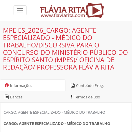
Toggle
navigation
MPE ES_2026_CARGO: AGENTE
ESPECIALIZADO - MÉDICO DO
TRABALHO/DISCURSIVA PARA O
CONCURSO DO MINISTÉRIO PÚBLICO DO
ESPÍRITO SANTO (MPES)/ OFICINA DE
REDAÇÃO/ PROFESSORA FLÁVIA RITA
Informações
Conteúdo Prog.
Bancas
Termos de Uso
CARGO: AGENTE ESPECIALIZADO - MÉDICO DO TRABALHO
CARGO: AGENTE ESPECIALIZADO - MÉDICO DO TRABALHO