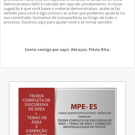
demonstrativo NÃO é cobrado em caso de cancelamento. A noss
a
sugestão é que você baixe o material demonstrativo, avalie se faz
sentido para você e siga conosco se achar que podemos ajudá-lo na
sua caminhada. Gostamos de transparência ao longo de todo o
processo. Estamos aqui para ajudar você a se tornar servidor.
Conte comigo por aqui. Abraços, Flávia Rita.