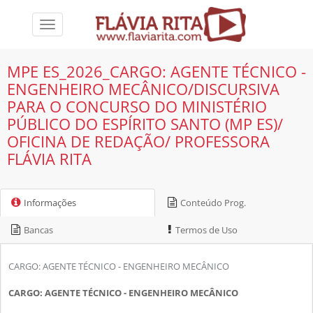
Toggle
navigation
MPE ES_2026_CARGO: AGENTE TÉCNICO -
ENGENHEIRO MECÂNICO/DISCURSIVA
PARA O CONCURSO DO MINISTÉRIO
PÚBLICO DO ESPÍRITO SANTO (MP ES)/
OFICINA DE REDAÇÃO/ PROFESSORA
FLÁVIA RITA
Informações
Conteúdo Prog.
Bancas
Termos de Uso
CARGO: AGENTE TÉCNICO - ENGENHEIRO MECÂNICO
CARGO: AGENTE TÉCNICO - ENGENHEIRO MECÂNICO