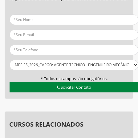
* Todos os campos são obrigatórios.
Solicitar Contato
CURSOS RELACIONADOS