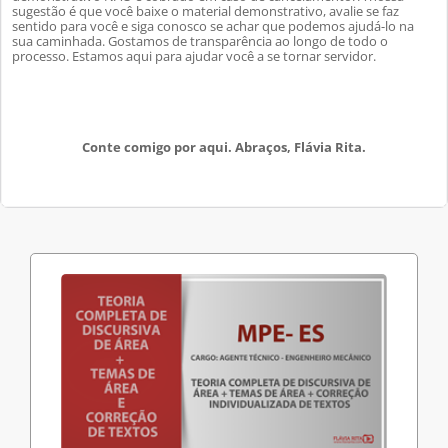
sugestão é que você baixe o material demonstrativo, avalie se faz
sentido para você e siga conosco se achar que podemos ajudá-lo na
sua caminhada. Gostamos de transparência ao longo de todo o
processo. Estamos aqui para ajudar você a se tornar servidor.
Conte comigo por aqui. Abraços, Flávia Rita.