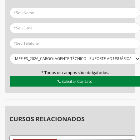
* Todos os campos são obrigatórios.
Solicitar Contato
CURSOS RELACIONADOS