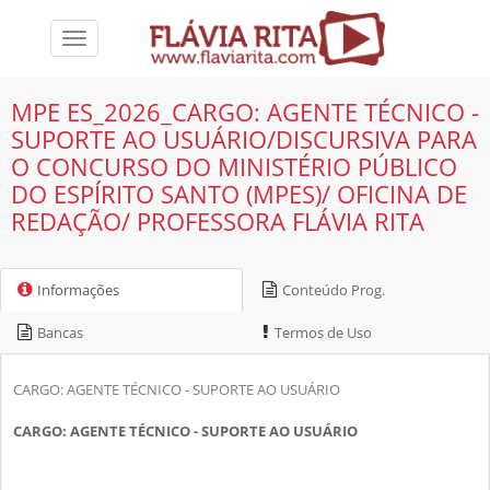
Toggle
navigation
MPE ES_2026_CARGO: AGENTE TÉCNICO -
SUPORTE AO USUÁRIO/DISCURSIVA PARA
O CONCURSO DO MINISTÉRIO PÚBLICO
DO ESPÍRITO SANTO (MPES)/ OFICINA DE
REDAÇÃO/ PROFESSORA FLÁVIA RITA
Informações
Conteúdo Prog.
Bancas
Termos de Uso
CARGO: AGENTE TÉCNICO - SUPORTE AO USUÁRIO
CARGO: AGENTE TÉCNICO - SUPORTE AO USUÁRIO