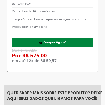
Banca(s):
FGV
Carga Horária:
20 horas/aulas
Tempo Acesso:
4 meses após aprovação da compra
Professor(es):
Flávia Rita
Compre Agora!
De R$ 720,00
Por R$ 576,00
em até 12x de R$ 59,57
QUER SABER MAIS SOBRE ESTE PRODUTO? DEIXE
AQUI SEUS DADOS QUE LIGAMOS PARA VOCÊ!